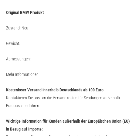
Original BMW Produkt
Zustand: Neu
Gewicht:
Abmessungen:
Mehr Informationen:
Kostenloser Versand innerhalb Deutschlands ab 100 Euro
Kontaktieren Sie uns um die Versandkosten für Sendungen außerhalb
Europas zu erfahren.
Wichtige Information für Kunden außerhalb der Europäischen Union (EU)
in Bezug auf Importe: