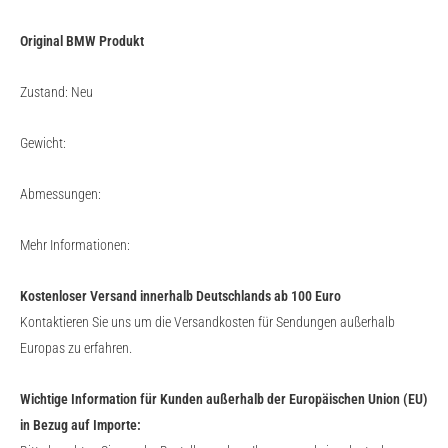
Original BMW Produkt
Zustand: Neu
Gewicht:
Abmessungen:
Mehr Informationen:
Kostenloser Versand innerhalb Deutschlands ab 100 Euro
Kontaktieren Sie uns um die Versandkosten für Sendungen außerhalb
Europas zu erfahren.
Wichtige Information für Kunden außerhalb der Europäischen Union (EU)
in Bezug auf Importe: