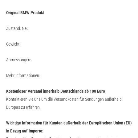
Original BMW Produkt
Zustand: Neu
Gewicht:
Abmessungen:
Mehr Informationen:
Kostenloser Versand innerhalb Deutschlands ab 100 Euro
Kontaktieren Sie uns um die Versandkosten für Sendungen außerhalb
Europas zu erfahren.
Wichtige Information für Kunden außerhalb der Europäischen Union (EU)
in Bezug auf Importe: