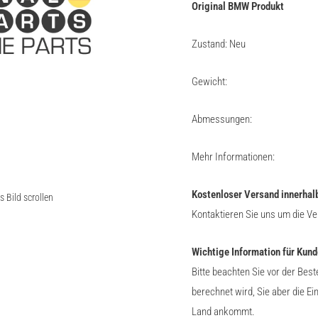
Original BMW Produkt
Zustand: Neu
Gewicht:
Abmessungen:
Mehr Informationen:
Kostenloser Versand innerhal
Bild scrollen
Kontaktieren Sie uns um die V
Wichtige Information für Kund
Bitte beachten Sie vor der Bes
berechnet wird, Sie aber die E
Land ankommt.