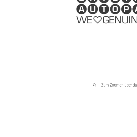
Zum Zoomen über das 