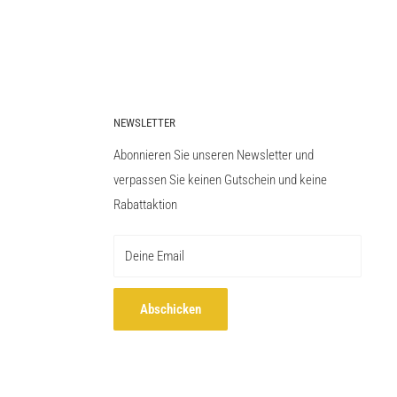
NEWSLETTER
Abonnieren Sie unseren Newsletter und
verpassen Sie keinen Gutschein und keine
Rabattaktion
Deine Email
Abschicken