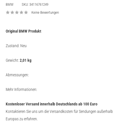
BMW
SKU:
34116761249
Keine Bewertungen
Original BMW Produkt
Zustand: Neu
Gewicht:
2,01
kg
Abmessungen:
Mehr Informationen:
Kostenloser Versand innerhalb Deutschlands ab 100 Euro
Kontaktieren Sie uns um die Versandkosten für Sendungen außerhalb
Europas zu erfahren.