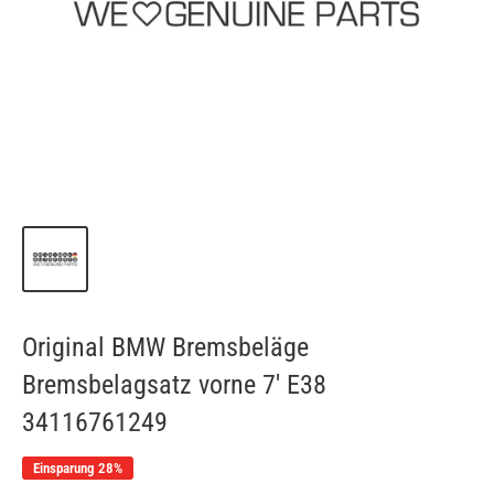
Original BMW Bremsbeläge
Bremsbelagsatz vorne 7' E38
34116761249
Einsparung 28%