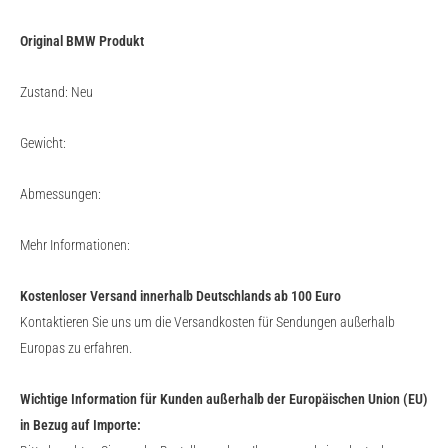
Original BMW Produkt
Zustand: Neu
Gewicht:
Abmessungen:
Mehr Informationen:
Kostenloser Versand innerhalb Deutschlands ab 100 Euro
Kontaktieren Sie uns um die Versandkosten für Sendungen außerhalb
Europas zu erfahren.
Wichtige Information für Kunden außerhalb der Europäischen Union (EU)
in Bezug auf Importe: