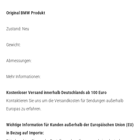
Original BMW Produkt
Zustand: Neu
Gewicht:
Abmessungen:
Mehr Informationen:
Kostenloser Versand innerhalb Deutschlands ab 100 Euro
Kontaktieren Sie uns um die Versandkosten für Sendungen außerhalb
Europas zu erfahren.
Wichtige Information für Kunden außerhalb der Europäischen Union (EU)
in Bezug auf Importe: