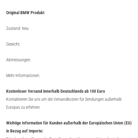
Original BMW Produkt
Zustand: Neu
Gewicht:
Abmessungen:
Mehr Informationen:
Kostenloser Versand innerhalb Deutschlands ab 100 Euro
Kontaktieren Sie uns um die Versandkosten für Sendungen außerhalb
Europas zu erfahren.
Wichtige Information für Kunden außerhalb der Europäischen Union (EU)
in Bezug auf Importe: