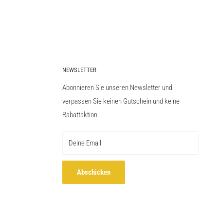
NEWSLETTER
Abonnieren Sie unseren Newsletter und
verpassen Sie keinen Gutschein und keine
Rabattaktion
Deine Email
Abschicken