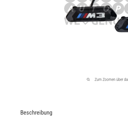
Zum Zoomen über das 
Beschreibung